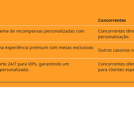
Concorrentes
stema de recompensas personalizadas com
Concorrentes têm
personalização.
ma experiência premium com mesas exclusivas
Outros cassinos n
rte 24/7 para VIPs, garantindo um
Concorrentes ofe
 personalizado.
para clientes espe