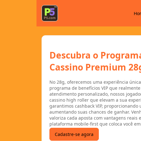
Ho
Descubra o Programa
Cassino Premium 28g
No 28g, oferecemos uma experiência única
programa de benefícios VIP que realmente 
atendimento personalizado, nossos jogador
cassino high roller que elevam a sua exper
garantimos cashback VIP, proporcionando u
aumentando suas chances de ganhar. Ven
valoriza cada aposta com vantagens reais 
plataforma mobile-first que coloca você em
Cadastre-se agora