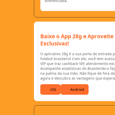
diferenciada.
Baixe o App 28g e Aproveit
Exclusivas!
O aplicativo 28g é a sua porta de entrad
futebol brasileiro! Com ele, você tem aces
VIP que traz cashback VIP, atendimento exc
Acompanhe estatísticas do Brasileirão e faç
na palma da sua mão. Não fique de fora d
agora e descubra as vantagens que espera
iOS
Android