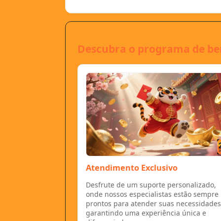
Descubra o programa de ben
Atendimento Exclusivo
Desfrute de um suporte personalizado,
onde nossos especialistas estão sempre
prontos para atender suas necessidades
garantindo uma experiência única e