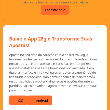
palpites de forma prática e segura pelo celular.
Cadastre-se já
Baixe o App 28g e Transforme Suas
Apostas!
Aposte no seu time do coração com o aplicativo 28g, a
ferramenta ideal para os amantes do futebol brasileiro! Com
nosso app, você tem acesso a estatísticas em tempo real,
análises detalhadas e as melhores odds do mercado. Além
disso, a interface é intuitiva, garantindo uma experiência de
uso fluida e prazerosa. Não perca a chance de palpitar com
responsabilidade e potencializar suas emoções durante as
partidas. Faça o download agora mesmo e leve suas apostas
para outro nível!
iOS
Android